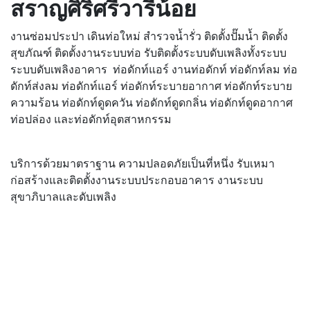
สราญศิริศรีวารีน้อย
งานซ่อมประปา เดินท่อใหม่ สำรวจน้ำรั่ว ติดตั้งปั๊มน้ำ ติดตั้ง
สุขภัณฑ์ ติดตั้งงานระบบท่อ รับติดตั้งระบบดับเพลิงทั้งระบบ
ระบบดับเพลิงอาคาร ท่อดักท์แอร์ งานท่อดักท์ ท่อดักท์ลม ท่อ
ดักท์ส่งลม ท่อดักท์แอร์ ท่อดักท์ระบายอากาศ ท่อดักท์ระบาย
ความร้อน ท่อดักท์ดูดควัน ท่อดักท์ดูดกลิ่น ท่อดักท์ดูดอากาศ
ท่อปล่อง และท่อดักท์อุตสาหกรรม
บริการด้วยมาตราฐาน ความปลอดภัยเป็นที่หนึ่ง รับเหมา
ก่อสร้างและติดตั้งงานระบบประกอบอาคาร งานระบบ
สุขาภิบาลและดับเพลิง