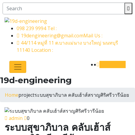
098 239 9994
Tel :
19dengineering@gmail.com​
Mail Us :
44/114 หมู่ที่ 11 ต.บางแม่นาง บางใหญ่ นนทบุรี
11140
Location :
Get a quote
19d-engineering
Home
project
ระบบสุขาภิบาล​ คลับเฮ้าส์​สราญศิริศรีวารีน้อย
admin
0
ระบบสุขาภิบาล​ คลับเฮ้าส์​