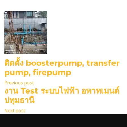
ติดตั้ง​ booster​pump, transfer​
pump, firepump
Previous post
งาน Test ระบบไฟฟ้า อพาทเมนต์
ปทุมธานี
Next post